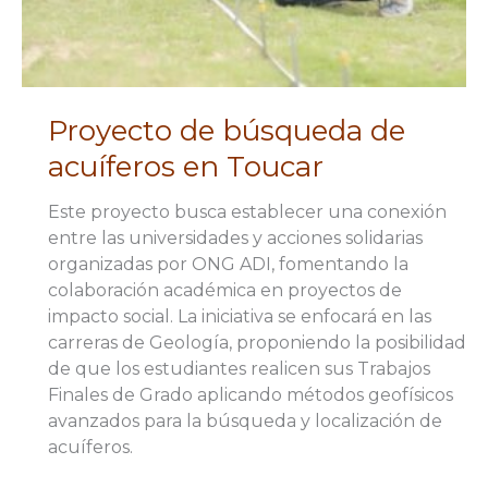
Proyecto de búsqueda de
acuíferos en Toucar
Este proyecto busca establecer una conexión
entre las universidades y acciones solidarias
organizadas por ONG ADI, fomentando la
colaboración académica en proyectos de
impacto social. La iniciativa se enfocará en las
carreras de Geología, proponiendo la posibilidad
de que los estudiantes realicen sus Trabajos
Finales de Grado aplicando métodos geofísicos
avanzados para la búsqueda y localización de
acuíferos.