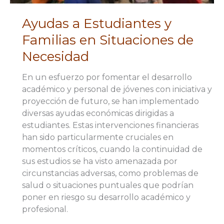
Ayudas a Estudiantes y
Familias en Situaciones de
Necesidad
En un esfuerzo por fomentar el desarrollo
académico y personal de jóvenes con iniciativa y
proyección de futuro, se han implementado
diversas ayudas económicas dirigidas a
estudiantes. Estas intervenciones financieras
han sido particularmente cruciales en
momentos críticos, cuando la continuidad de
sus estudios se ha visto amenazada por
circunstancias adversas, como problemas de
salud o situaciones puntuales que podrían
poner en riesgo su desarrollo académico y
profesional.