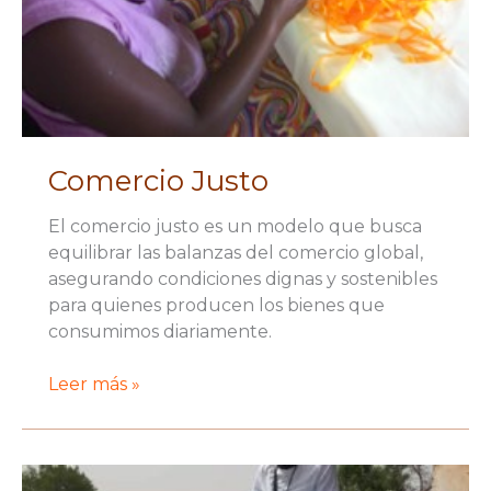
Comercio Justo
El comercio justo es un modelo que busca
equilibrar las balanzas del comercio global,
asegurando condiciones dignas y sostenibles
para quienes producen los bienes que
consumimos diariamente.
Comercio
Leer más »
Justo