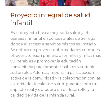
Proyecto integral de salud
infantil
Este proyecto busca mejorar la salud y el
bienestar infantil en zonas rurales de Senegal,
donde el acceso a servicios básicos es limitado.
Se enfoca en prevenir enfermedades comunes,
ofrecer atención primaria a los niños y niñas más
vulnerables y promover la educación
comunitaria para fomentar hábitos saludables
sostenibles. Además, impulsa la participación
activa de la comunidad y la colaboración con las
autoridades locales de salud, garantizando un
impacto real y duradero en el desarrollo y la
calidad de vida de la infancia rural.