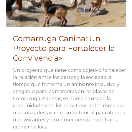
Moyojoin
Comarruga Canina: Un
Proyecto para Fortalecer la
Convivencia»
Un proyecto que tiene como objetivo fortalecer
la relación entre los perros y la sociedad, al
tiempo que fomenta un ambiente inclusivo y
amigable para las mascotas en las playas de
Comarruga. Además, se busca educar a la
comunidad sobre los beneficios del turismo con
mascotas, destacando su potencial para atraer a
más visitantes y, en consecuencia, impulsar la
economía local.