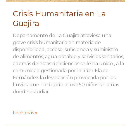
Crisis Humanitaria en La
Guajira
Departamento de La Guajira atraviesa una
grave crisis humanitaria en materia de
disponibilidad, acceso, suficiencia y suministro
de alimentos, agua potable y servicios sanitarios,
además de estas deficiencias se le ha unido , a la
comunidad gestionada por la líder Flaida
Fernández la devastación provocada por las
lluvias, que ha dejado a los 250 niños sin alúas
donde estudiar
Crisis
Leer más »
Humanitaria
en