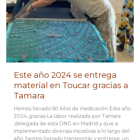
Este año 2024 se entrega
material en Toucar gracias a
Tamara
Hemos llevado 60 kilos de medicación Este año
2024, gracias La labor realizada por Tamara
,delegada de esta ONG en Madrid y que a
implementado diversas iniciativas a lo largo del
año, hemos logrado transportar y entregar un