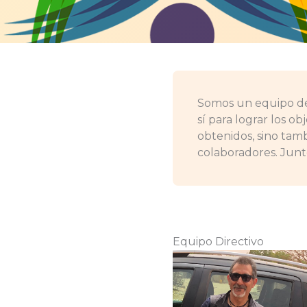
Somos un equipo de
sí para lograr los o
obtenidos, sino tam
colaboradores. Junt
Equipo Directivo