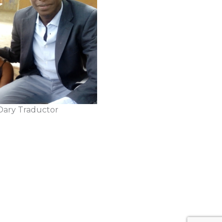
Dary Traductor