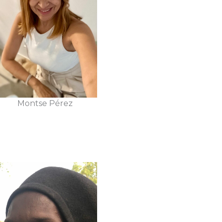
Montse Pérez