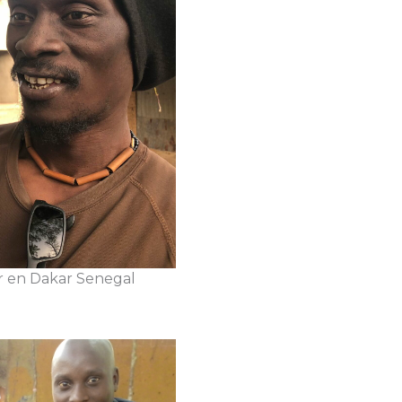
 en Dakar Senegal