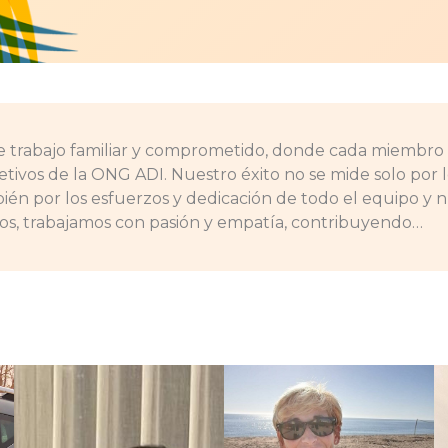
 trabajo familiar y comprometido, donde cada miembro 
bjetivos de la ONG ADI. Nuestro éxito no se mide solo por 
bién por los esfuerzos y dedicación de todo el equipo y 
os, trabajamos con pasión y empatía, contribuyendo…