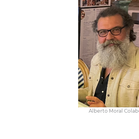
Alberto Moral Colab