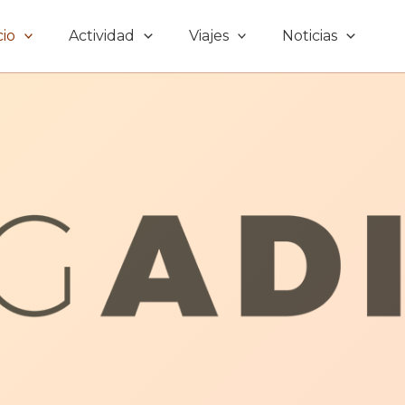
cio
Actividad
Viajes
Noticias