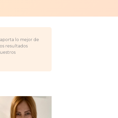
aporta lo mejor de
los resultados
nuestros