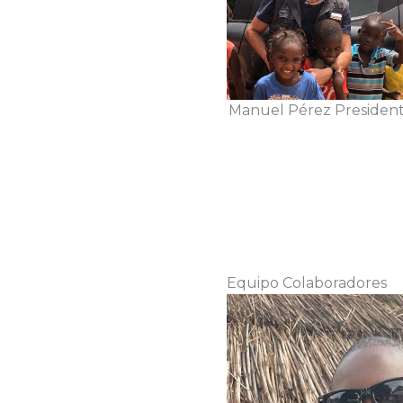
Manuel Pérez Presiden
Equipo Colaboradores