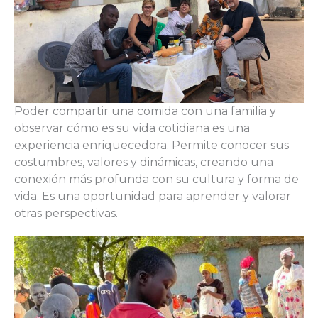
Poder compartir una comida con una familia y
observar cómo es su vida cotidiana es una
experiencia enriquecedora. Permite conocer sus
costumbres, valores y dinámicas, creando una
conexión más profunda con su cultura y forma de
vida. Es una oportunidad para aprender y valorar
otras perspectivas.