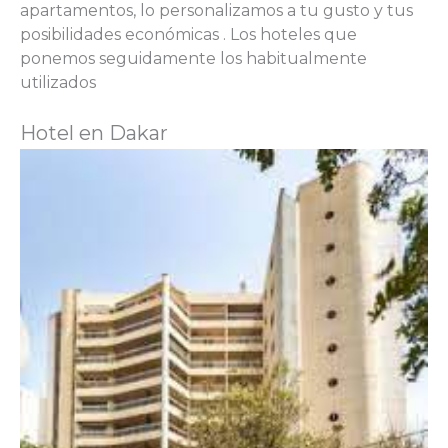
apartamentos, lo personalizamos a tu gusto y tus
posibilidades económicas . Los hoteles que
ponemos seguidamente los habitualmente
utilizados
Hotel en Dakar