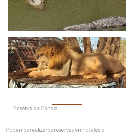
Reserva de Bandia
Podemos realizaros reservas en hoteles o