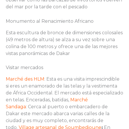
del mar por la tarde con el pescado
Monumento al Renacimiento Africano
Esta escultura de bronce de dimensiones colosales
(49 metros de altura) se alza a su vez sobre una
colina de 100 metros y ofrece una de las mejores
vistas panorámicas de Dakar
Visitar mercados
Marché des HLM
: Esta es una visita imprescindible
si eres un enamorado de las telas y la vestimenta
de África Occidental. El mercado está especializado
en telas. Enceradas, batidas,
Marché
Sandaga
: Cerca al puerto o embarcadero de
Dakar este mercado abarca varias calles de la
ciudad y es muy completo, encontrarás de
todo.
Village artesanal de Soumbedioune
:
En