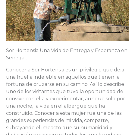
Sor Hortensia Una Vida de Entrega y Esperanza en
Senegal.
Conocer a Sor Hortensia es un privilegio que deja
una huella indeleble en aquellos que tienen la
fortuna de cruzarse en su camino. Así lo describe
uno de los visitantes que tuvo la oportunidad de
convivir con ella y experimentar, aunque solo por
una noche, la vida en el albergue que ha
construido. Conocer a esta mujer fue una de las
grandes experiencias de mi vida, comparte,
subrayando el impacto que su humanidad y
dedicación provocan en todos los que la rodean.