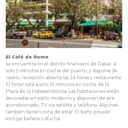
El Café de Rome
se encuentra en el distrito financiero de Dakar, a
solo 5 minutos en coche del puerto, y dispone de
casino, recepción abierta las 24 horas y restaurante.
El hotel está a solo 10 minutos en coche de la
Plaza de la Independencia. Las habitaciones están
decoradas en estilo moderno y disponen de aire
acondicionado, TV vía satélite y teléfono. Algunas
también tienen zona de estar. El baño privado
incluye bañera o ducha.