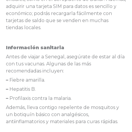
adquirir una tarjeta SIM para datos es sencillo y
económico; podrás recargarla fácilmente con
tarjetas de saldo que se venden en muchas
tiendas locales.
Información sanitaria
Antes de viajar a Senegal, asegúrate de estar al día
con tus vacunas. Algunas de las más
recomendadas incluyen:
–
Fiebre amarilla.
–
Hepatitis B.
–
Profilaxis contra la malaria.
Además, lleva contigo repelente de mosquitos y
un botiquín básico con analgésicos,
antiinflamatorios y materiales para curas rápidas.