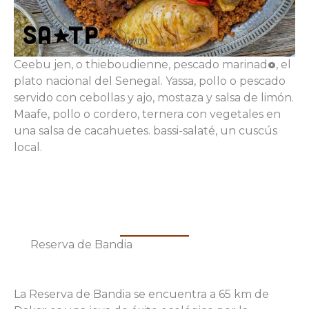
Ceebu jen, o thieboudienne, pescado marinad
o
, el
plato nacional del Senegal. Yassa, pollo o pescado
servido con cebollas y ajo, mostaza y salsa de limón.
Maafe, pollo o cordero, ternera con vegetales en
una salsa de cacahuetes. bassi-salaté, un cuscús
local.
Reserva de Bandia
La Reserva de Bandia se encuentra a 65 km de