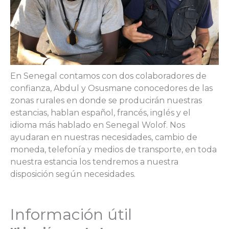
En Senegal contamos con dos colaboradores de
confianza, Abdul y Osusmane conocedores de las
zonas rurales en donde se producirán nuestras
estancias, hablan español, francés, inglés y el
idioma más hablado en Senegal Wolof. Nos
ayudaran en nuestras necesidades, cambio de
moneda, telefonía y medios de transporte, en toda
nuestra estancia los tendremos a nuestra
disposición según necesidades.
Información útil