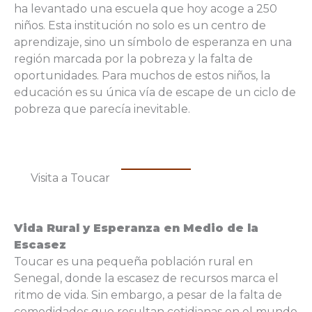
ha levantado una escuela que hoy acoge a 250
niños. Esta institución no solo es un centro de
aprendizaje, sino un símbolo de esperanza en una
región marcada por la pobreza y la falta de
oportunidades. Para muchos de estos niños, la
educación es su única vía de escape de un ciclo de
pobreza que parecía inevitable.
Visita a Toucar
Vida Rural y Esperanza en Medio de la
Escasez
Toucar es una pequeña población rural en
Senegal, donde la escasez de recursos marca el
ritmo de vida. Sin embargo, a pesar de la falta de
comodidades que resultan cotidianas en el mundo