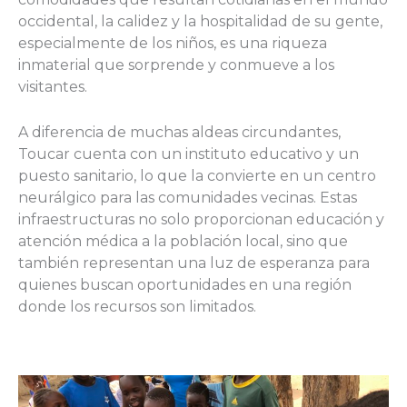
occidental, la calidez y la hospitalidad de su gente,
especialmente de los niños, es una riqueza
inmaterial que sorprende y conmueve a los
visitantes.
A diferencia de muchas aldeas circundantes,
Toucar cuenta con un instituto educativo y un
puesto sanitario, lo que la convierte en un centro
neurálgico para las comunidades vecinas. Estas
infraestructuras no solo proporcionan educación y
atención médica a la población local, sino que
también representan una luz de esperanza para
quienes buscan oportunidades en una región
donde los recursos son limitados.