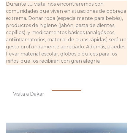
Durante tu visita, nos encontraremos con
comunidades que viven en situaciones de pobreza
extrema. Donar ropa (especialmente para bebés),
productos de higiene (jabón, pasta de dientes,
cepillos), y medicamentos básicos (analgésicos,
antiinflamatorios, material de curas rápidas) será un
gesto profundamente apreciado. Además, puedes
llevar material escolar, globos o dulces para los
niños, que los recibirán con gran alegría.
Visita a Dakar