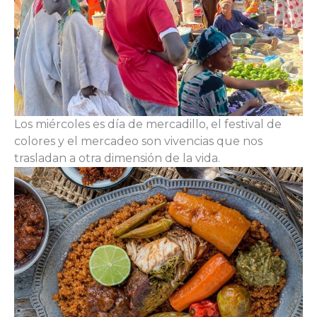
Los miércoles es día de mercadillo, el festival de
colores y el mercadeo son vivencias que nos
trasladan a otra dimensión de la vida.