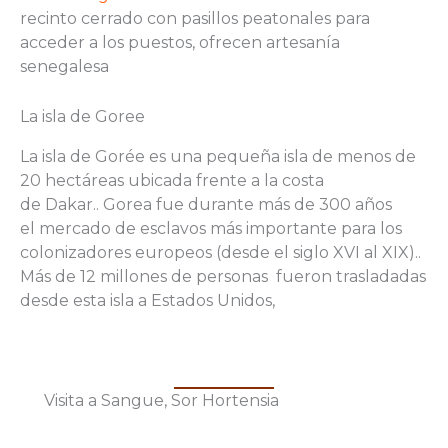
recinto cerrado con pasillos peatonales para
acceder a los puestos, ofrecen artesanía
senegalesa
La isla de Goree
La isla de Gorée es una pequeña isla de menos de
20 hectáreas ubicada frente a la costa
de Dakar.. Gorea fue durante más de 300 años
el mercado de esclavos más importante para los
colonizadores europeos (desde el siglo XVI al XIX)..
Más de 12 millones de personas fueron trasladadas
desde esta isla a Estados Unidos,
Visita a Sangue, Sor Hortensia