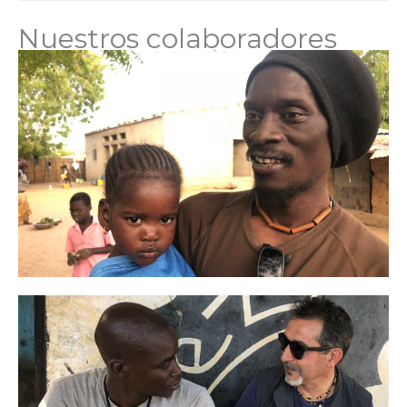
Nuestros colaboradores