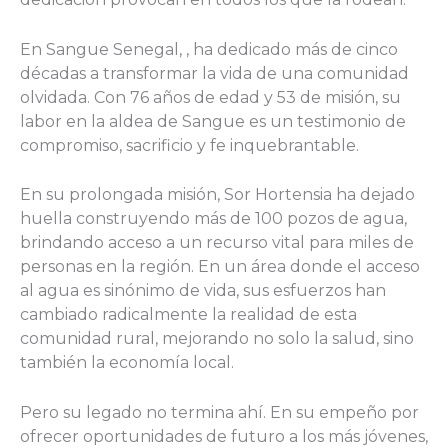
En Sangue Senegal, , ha dedicado más de cinco
décadas a transformar la vida de una comunidad
olvidada. Con 76 años de edad y 53 de misión, su
labor en la aldea de Sangue es un testimonio de
compromiso, sacrificio y fe inquebrantable.
En su prolongada misión, Sor Hortensia ha dejado
huella construyendo más de 100 pozos de agua,
brindando acceso a un recurso vital para miles de
personas en la región. En un área donde el acceso
al agua es sinónimo de vida, sus esfuerzos han
cambiado radicalmente la realidad de esta
comunidad rural, mejorando no solo la salud, sino
también la economía local.
Pero su legado no termina ahí. En su empeño por
ofrecer oportunidades de futuro a los más jóvenes,