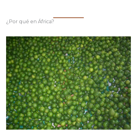
¿Por qué en África?