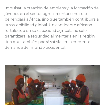
Impulsar la creación de empleos y la formación de
jóvenes en el sector agroalimentario no solo
beneficiará a África, sino que también contribuirá a
la sostenibilidad global. Un continente africano
fortalecido en su capacidad agrícola no solo
garantizará la seguridad alimentaria en la región,
sino que también podrá satisfacer la creciente
demanda del mundo occidental.