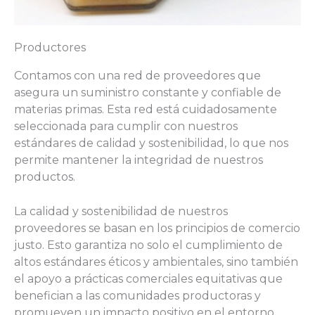
Productores
Contamos con una red de proveedores que
asegura un suministro constante y confiable de
materias primas. Esta red está cuidadosamente
seleccionada para cumplir con nuestros
estándares de calidad y sostenibilidad, lo que nos
permite mantener la integridad de nuestros
productos.
La calidad y sostenibilidad de nuestros
proveedores se basan en los principios de comercio
justo. Esto garantiza no solo el cumplimiento de
altos estándares éticos y ambientales, sino también
el apoyo a prácticas comerciales equitativas que
benefician a las comunidades productoras y
promueven un impacto positivo en el entorno.