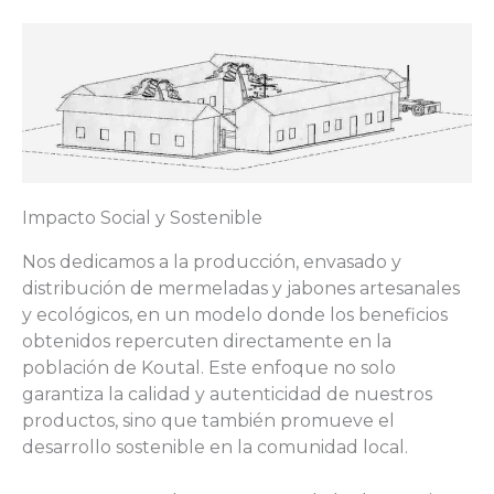
Impacto Social y Sostenible
Nos dedicamos a la producción, envasado y
distribución de mermeladas y jabones artesanales
y ecológicos, en un modelo donde los beneficios
obtenidos repercuten directamente en la
población de Koutal. Este enfoque no solo
garantiza la calidad y autenticidad de nuestros
productos, sino que también promueve el
desarrollo sostenible en la comunidad local.