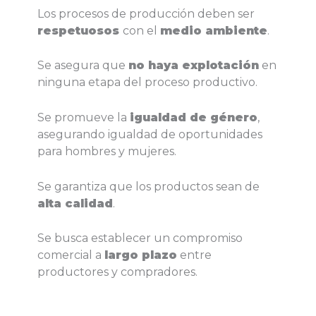
Los procesos de producción deben ser
respetuosos
con el
medio ambiente
.
Se asegura que
no haya explotación
en
ninguna etapa del proceso productivo.
Se promueve la
igualdad de género
,
asegurando igualdad de oportunidades
para hombres y mujeres.
Se garantiza que los productos sean de
alta calidad
.
Se busca establecer un compromiso
comercial a
largo plazo
entre
productores y compradores.