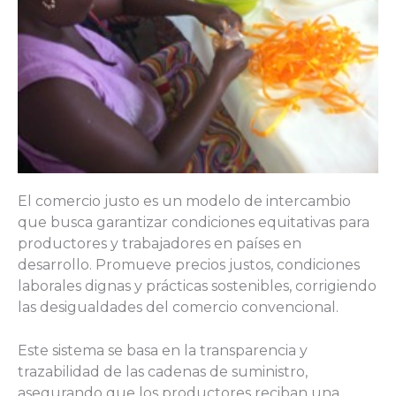
El comercio justo es un modelo de intercambio
que busca garantizar condiciones equitativas para
productores y trabajadores en países en
desarrollo. Promueve precios justos, condiciones
laborales dignas y prácticas sostenibles, corrigiendo
las desigualdades del comercio convencional.
Este sistema se basa en la transparencia y
trazabilidad de las cadenas de suministro,
asegurando que los productores reciban una