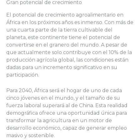
Gran potencial de crecimiento
El potencial de crecimiento agroalimentario en
África en los próximos años es inmenso. Con más de
una cuarta parte de la tierra cultivable del
planeta, este continente tiene el potencial de
convertirse en el granero del mundo. A pesar de
que actualmente solo contribuye con el 10% de la
producción agrícola global, las condiciones están
dadas para un incremento significativo en su
participación.
Para 2040, África será el hogar de uno de cada
cinco jóvenes en el mundo, y el tamaño de su
fuerza laboral superará al de China. Esta realidad
demográfica ofrece una oportunidad única para
transformar la agricultura en un motor de
desarrollo económico, capaz de generar empleo
masivo y sostenible.