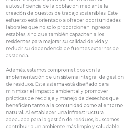
autosuficiencia de la población mediante la
creación de puestos de trabajo sostenibles. Este
esfuerzo está orientado a ofrecer oportunidades
laborales que no solo proporcionen ingresos
estables, sino que también capaciten a los
residentes para mejorar su calidad de vida y
reducir su dependencia de fuentes externas de
asistencia.
Además, estamos comprometidos con la
implementación de un sistema integral de gestión
de residuos. Este sistema está diseñado para
minimizar el impacto ambiental y promover
prácticas de reciclaje y manejo de desechos que
beneficien tanto a la comunidad como al entorno
natural. Al establecer una infraestructura
adecuada para la gestión de residuos, buscamos
contribuir a un ambiente más limpio y saludable.