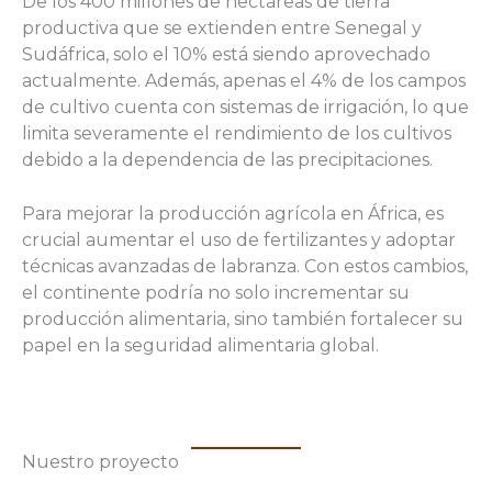
De los 400 millones de hectáreas de tierra
productiva que se extienden entre Senegal y
Sudáfrica, solo el 10% está siendo aprovechado
actualmente. Además, apenas el 4% de los campos
de cultivo cuenta con sistemas de irrigación, lo que
limita severamente el rendimiento de los cultivos
debido a la dependencia de las precipitaciones.
Para mejorar la producción agrícola en África, es
crucial aumentar el uso de fertilizantes y adoptar
técnicas avanzadas de labranza. Con estos cambios,
el continente podría no solo incrementar su
producción alimentaria, sino también fortalecer su
papel en la seguridad alimentaria global.
Nuestro proyecto