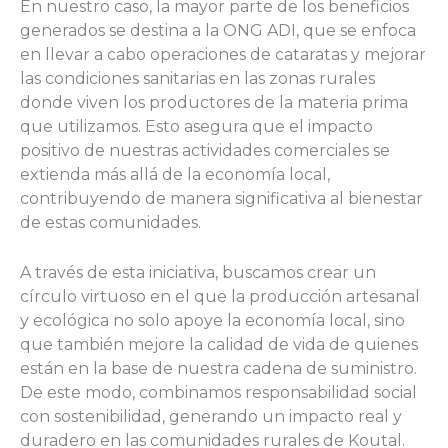
En nuestro caso, la mayor parte de los beneficios
generados se destina a la ONG ADI, que se enfoca
en llevar a cabo operaciones de cataratas y mejorar
las condiciones sanitarias en las zonas rurales
donde viven los productores de la materia prima
que utilizamos. Esto asegura que el impacto
positivo de nuestras actividades comerciales se
extienda más allá de la economía local,
contribuyendo de manera significativa al bienestar
de estas comunidades.
A través de esta iniciativa, buscamos crear un
círculo virtuoso en el que la producción artesanal
y ecológica no solo apoye la economía local, sino
que también mejore la calidad de vida de quienes
están en la base de nuestra cadena de suministro.
De este modo, combinamos responsabilidad social
con sostenibilidad, generando un impacto real y
duradero en las comunidades rurales de Koutal.