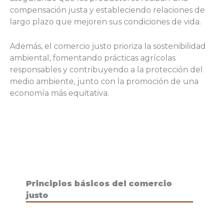
compensación justa y estableciendo relaciones de
largo plazo que mejoren sus condiciones de vida.
Además, el comercio justo prioriza la sostenibilidad
ambiental, fomentando prácticas agrícolas
responsables y contribuyendo a la protección del
medio ambiente, junto con la promoción de una
economía más equitativa.
Principios básicos del comercio
justo