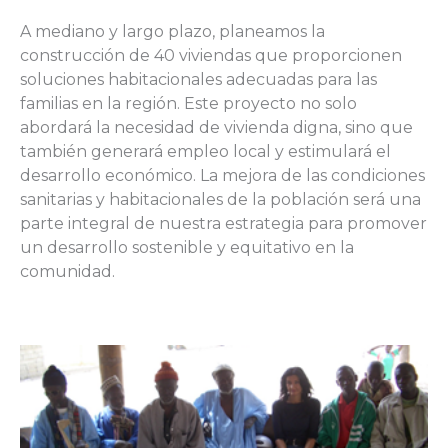
A mediano y largo plazo, planeamos la
construcción de 40 viviendas que proporcionen
soluciones habitacionales adecuadas para las
familias en la región. Este proyecto no solo
abordará la necesidad de vivienda digna, sino que
también generará empleo local y estimulará el
desarrollo económico. La mejora de las condiciones
sanitarias y habitacionales de la población será una
parte integral de nuestra estrategia para promover
un desarrollo sostenible y equitativo en la
comunidad.