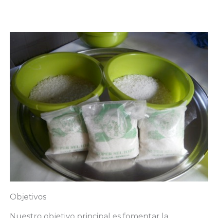
Objetivos
Nuestro objetivo principal es fomentar la