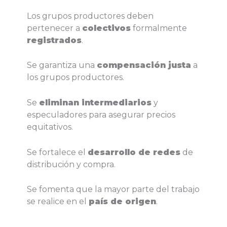
Los grupos productores deben
pertenecer a
colectivos
formalmente
registrados
.
Se garantiza una
compensación justa
a
los grupos productores.
Se
eliminan intermediarios
y
especuladores para asegurar precios
equitativos.
Se fortalece el
desarrollo de redes
de
distribución y compra.
Se fomenta que la mayor parte del trabajo
se realice en el
país de origen
.