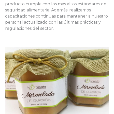
producto cumpla con los más altos estándares de
seguridad alimentaria. Además, realizamos
capacitaciones continuas para mantener a nuestro
personal actualizado con las últimas prácticas y
regulaciones del sector.