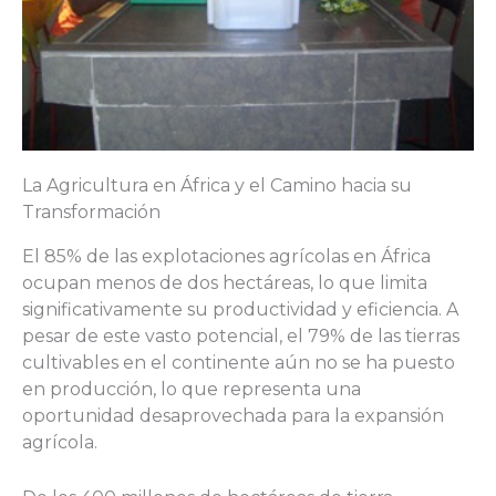
La Agricultura en África y el Camino hacia su
Transformación
El 85% de las explotaciones agrícolas en África
ocupan menos de dos hectáreas, lo que limita
significativamente su productividad y eficiencia. A
pesar de este vasto potencial, el 79% de las tierras
cultivables en el continente aún no se ha puesto
en producción, lo que representa una
oportunidad desaprovechada para la expansión
agrícola.