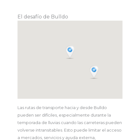
El desafío de Bulldo
Las rutas de transporte hacia y desde Bulldo
pueden ser difíciles, especialmente durante la
temporada de lluvias cuando las carreteras pueden
volverse intransitables. Esto puede limitar el acceso
a mercados, servicios y ayuda externa,