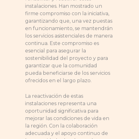
instalaciones. Han mostrado un
firme compromiso con la iniciativa,
garantizando que, una vez puestas
en funcionamiento, se mantendrán
los servicios asistenciales de manera
continua. Este compromiso es
esencial para asegurar la
sostenibilidad del proyecto y para
garantizar que la comunidad
pueda beneficiarse de los servicios
ofrecidos en el largo plazo.
La reactivación de estas
instalaciones representa una
oportunidad significativa para
mejorar las condiciones de vida en
la región. Con la colaboración
adecuada y el apoyo continuo de