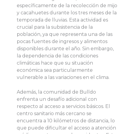
específicamente de la recolección de mijo
y cacahuetes durante los tres meses de la
temporada de lluvias. Esta actividad es
crucial para la subsistencia de la
población, ya que representa una de las
pocas fuentes de ingresos y alimentos
disponibles durante el año. Sin embargo,
la dependencia de las condiciones
climáticas hace que su situación
económica sea particularmente
vulnerable a las variaciones en el clima.
Además, la comunidad de Bulldo
enfrenta un desafío adicional con
respecto al acceso a servicios básicos. El
centro sanitario más cercano se
encuentra a 10 kilómetros de distancia, lo
que puede dificultar el acceso a atención