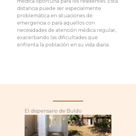
médica oportuna para los residentes. Esta
distancia puede ser especialmente
problemática en situaciones de
emergencia o para aquellos con
necesidades de atención médica regular,
exacerbando las dificultades que
enfrenta la población en su vida diaria.
El dispensario de Buldo