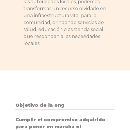
las autoridades locales, podemos
transformar un recurso olvidado en
una infraestructura vital para la
comunidad, brindando servicios de
salud, educación o asistencia social
que respondan a las necesidades
locales.
Objetivo de la ong
Cumplir el compromiso adquirido
para poner en marcha el