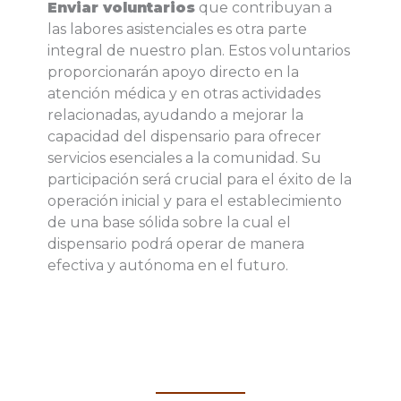
Enviar voluntarios
que contribuyan a
las labores asistenciales es otra parte
integral de nuestro plan. Estos voluntarios
proporcionarán apoyo directo en la
atención médica y en otras actividades
relacionadas, ayudando a mejorar la
capacidad del dispensario para ofrecer
servicios esenciales a la comunidad. Su
participación será crucial para el éxito de la
operación inicial y para el establecimiento
de una base sólida sobre la cual el
dispensario podrá operar de manera
efectiva y autónoma en el futuro.