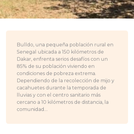
Bulldo, una pequeña población rural en
Senegal ubicada a 150 kilómetros de
Dakar, enfrenta serios desafíos con un
85% de su población viviendo en
condiciones de pobreza extrema.
Dependiendo de la recolección de mijo y
cacahuetes durante la temporada de
lluvias y con el centro sanitario más
cercano a 10 kilómetros de distancia, la
comunidad…