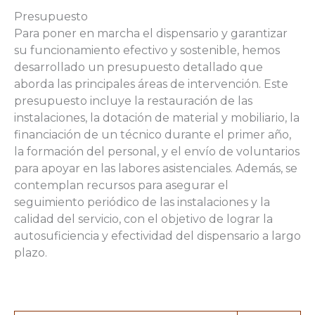
Presupuesto
Para poner en marcha el dispensario y garantizar
su funcionamiento efectivo y sostenible, hemos
desarrollado un presupuesto detallado que
aborda las principales áreas de intervención. Este
presupuesto incluye la restauración de las
instalaciones, la dotación de material y mobiliario, la
financiación de un técnico durante el primer año,
la formación del personal, y el envío de voluntarios
para apoyar en las labores asistenciales. Además, se
contemplan recursos para asegurar el
seguimiento periódico de las instalaciones y la
calidad del servicio, con el objetivo de lograr la
autosuficiencia y efectividad del dispensario a largo
plazo.