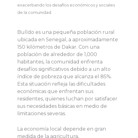
exacerbando los desafíos económicos y sociales
de la comunidad.
Bulldo es una pequeña población rural
ubicada en Senegal, a aproximadamente
150 kilómetros de Dakar. Con una
población de alrededor de 1,000
habitantes, la comunidad enfrenta
desafíos significativos debido a un alto
índice de pobreza que alcanza el 85%.
Esta situación refleja las dificultades
económicas que enfrentan sus
residentes, quienes luchan por satisfacer
sus necesidades básicas en medio de
limitaciones severas.
La economía local depende en gran
medida de la agricultura,