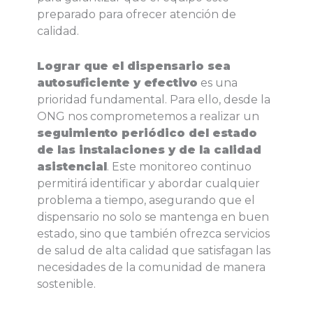
preparado para ofrecer atención de
calidad.
Lograr que el dispensario sea
autosuficiente y efectivo
es una
prioridad fundamental. Para ello, desde la
ONG nos comprometemos a realizar un
seguimiento periódico del estado
de las instalaciones y de la calidad
asistencial
. Este monitoreo continuo
permitirá identificar y abordar cualquier
problema a tiempo, asegurando que el
dispensario no solo se mantenga en buen
estado, sino que también ofrezca servicios
de salud de alta calidad que satisfagan las
necesidades de la comunidad de manera
sostenible.