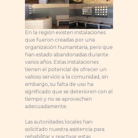
En la región existen instalaciones
que fueron creadas por una
organización humanitaria, pero que
han estado abandonadas durante
varios años. Estas instalaciones
tienen el potencial de ofrecer un
valioso servicio a la comunidad, sin
embargo, su falta de uso ha
significado que se deterioren con el
tiempo y no se aprovechen
adecuadamente.
Las autoridades locales han
solicitado nuestra asistencia para
rehabilitar y reactivar estas