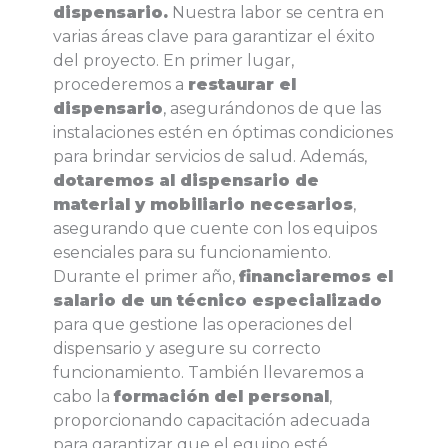
dispensario.
Nuestra labor se centra en
varias áreas clave para garantizar el éxito
del proyecto. En primer lugar,
procederemos a
restaurar el
dispensario
, asegurándonos de que las
instalaciones estén en óptimas condiciones
para brindar servicios de salud. Además,
dotaremos al dispensario de
material y mobiliario necesarios
,
asegurando que cuente con los equipos
esenciales para su funcionamiento.
Durante el primer año,
financiaremos el
salario de un técnico especializado
para que gestione las operaciones del
dispensario y asegure su correcto
funcionamiento. También llevaremos a
cabo la
formación del personal
,
proporcionando capacitación adecuada
para garantizar que el equipo esté