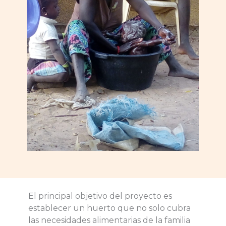
El principal objetivo del proyecto es
establecer un huerto que no solo cubra
las necesidades alimentarias de la familia