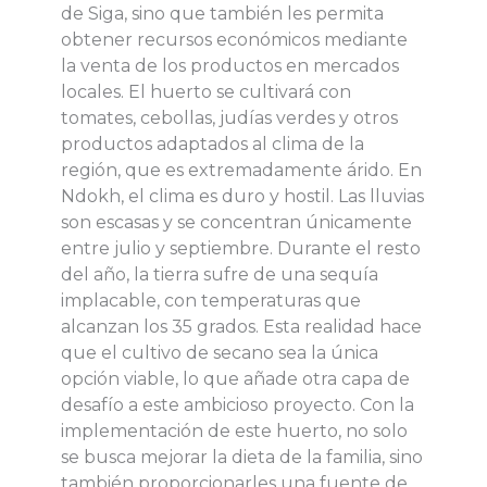
de Siga, sino que también les permita
obtener recursos económicos mediante
la venta de los productos en mercados
locales. El huerto se cultivará con
tomates, cebollas, judías verdes y otros
productos adaptados al clima de la
región, que es extremadamente árido. En
Ndokh, el clima es duro y hostil. Las lluvias
son escasas y se concentran únicamente
entre julio y septiembre. Durante el resto
del año, la tierra sufre de una sequía
implacable, con temperaturas que
alcanzan los 35 grados. Esta realidad hace
que el cultivo de secano sea la única
opción viable, lo que añade otra capa de
desafío a este ambicioso proyecto. Con la
implementación de este huerto, no solo
se busca mejorar la dieta de la familia, sino
también proporcionarles una fuente de