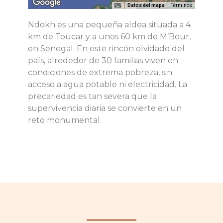
Datos del mapa
Términos
Ndokh es una pequeña aldea situada a 4
km de Toucar y a unos 60 km de M’Bour,
en Senegal. En este rincón olvidado del
país, alrededor de 30 familias viven en
condiciones de extrema pobreza, sin
acceso a agua potable ni electricidad. La
precariedad es tan severa que la
supervivencia diaria se convierte en un
reto monumental.