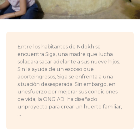
Entre los habitantes de Ndokh se
encuentra Siga, una madre que lucha
solapara sacar adelante a sus nueve hijos.
Sin la ayuda de un esposo que
aporteingresos, Siga se enfrenta a una
situación desesperada. Sin embargo, en
unesfuerzo por mejorar sus condiciones
de vida, la ONG ADI ha diseñado
unproyecto para crear un huerto familiar,
…