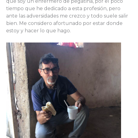
que soy un enfermero de pegatina, por el poco
tiempo que he dedicado a esta profesión, pero
ante las adversidades me crezco y todo suele salir
bien. Me considero afortunado por estar donde
estoy y hacer lo que hago.