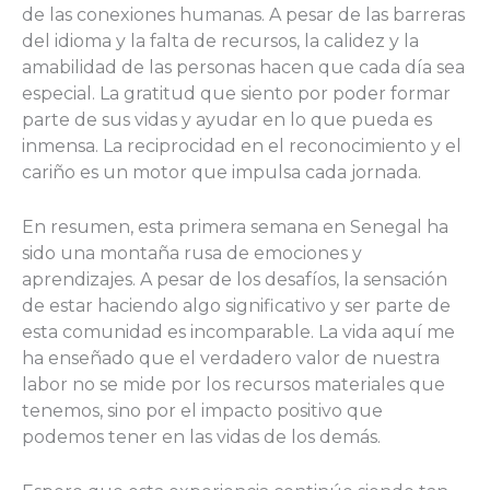
de las conexiones humanas. A pesar de las barreras
del idioma y la falta de recursos, la calidez y la
amabilidad de las personas hacen que cada día sea
especial. La gratitud que siento por poder formar
parte de sus vidas y ayudar en lo que pueda es
inmensa. La reciprocidad en el reconocimiento y el
cariño es un motor que impulsa cada jornada.
En resumen, esta primera semana en Senegal ha
sido una montaña rusa de emociones y
aprendizajes. A pesar de los desafíos, la sensación
de estar haciendo algo significativo y ser parte de
esta comunidad es incomparable. La vida aquí me
ha enseñado que el verdadero valor de nuestra
labor no se mide por los recursos materiales que
tenemos, sino por el impacto positivo que
podemos tener en las vidas de los demás.