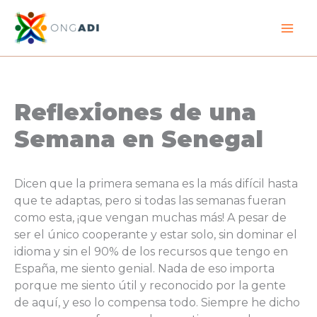
Ir
al
contenido
Reflexiones de una
Semana en Senegal
Dicen que la primera semana es la más difícil hasta
que te adaptas, pero si todas las semanas fueran
como esta, ¡que vengan muchas más! A pesar de
ser el único cooperante y estar solo, sin dominar el
idioma y sin el 90% de los recursos que tengo en
España, me siento genial. Nada de eso importa
porque me siento útil y reconocido por la gente
de aquí, y eso lo compensa todo. Siempre he dicho