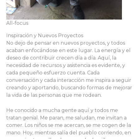
All-focus
Inspiración y Nuevos Proyectos
No dejo de pensar en nuevos proyectos, y todos
acaban enfocándose en este lugar. La energía y el
deseo de contribuir crecen día a día. Aquí, la
necesidad de recursos y asistencia es evidente, y
cada pequeño esfuerzo cuenta. Cada
conversación y cada interacción me inspira a seguir
creando y aportando, buscando formas de mejorar
la vida de las personas que me rodean.
He conocido a mucha gente aquí y todos me
tratan genial. Me paran, me saludan, me invitan a
comer. Los niños se me acercan, se me cogen de la
mano. Hoy, mientras salía del pueblo corriendo, en