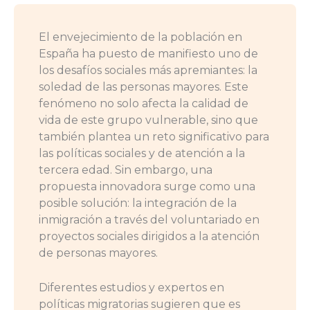
El envejecimiento de la población en
España ha puesto de manifiesto uno de
los desafíos sociales más apremiantes: la
soledad de las personas mayores. Este
fenómeno no solo afecta la calidad de
vida de este grupo vulnerable, sino que
también plantea un reto significativo para
las políticas sociales y de atención a la
tercera edad. Sin embargo, una
propuesta innovadora surge como una
posible solución: la integración de la
inmigración a través del voluntariado en
proyectos sociales dirigidos a la atención
de personas mayores.
Diferentes estudios y expertos en
políticas migratorias sugieren que es