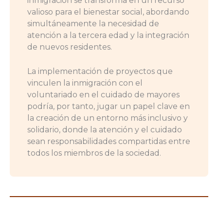
inmigración se transforma en un recurso
valioso para el bienestar social, abordando
simultáneamente la necesidad de
atención a la tercera edad y la integración
de nuevos residentes.
La implementación de proyectos que
vinculen la inmigración con el
voluntariado en el cuidado de mayores
podría, por tanto, jugar un papel clave en
la creación de un entorno más inclusivo y
solidario, donde la atención y el cuidado
sean responsabilidades compartidas entre
todos los miembros de la sociedad.