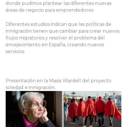
donde pudimos plantear las diferentes nuevas
áreas de negocio para emprendedores
Diferentes estudios indican que las políticas de
inmigración tienen que cambiar para crear nuevos
flujos migratorios y resolver el problema del
envejecimiento en España, creando nuevos
servicios.
Presentación en la Masia Vilardell del proyecto
soledad e inmigración.