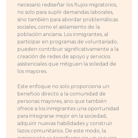
necesario rediseñar los flujos migratorios,
no solo para suplir demandas laborales,
sino también para abordar problemáticas
sociales, como el aislamiento de la
población anciana. Los inmigrantes, al
participar en programas de voluntariado,
pueden contribuir significativamente a la
creación de redes de apoyo y servicios
asistenciales que mitiguen la soledad de
los mayores.
Este enfoque no solo proporciona un
beneficio directo a la comunidad de
personas mayores, sino que también
ofrece a los inmigrantes una oportunidad
para integrarse mejor en la sociedad,
adquirir nuevas habilidades y construir
lazos comunitarios. De este modo, la