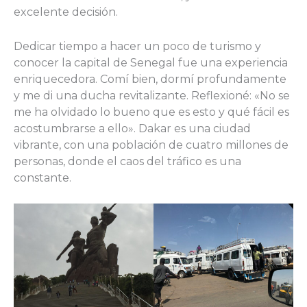
excelente decisión.
Dedicar tiempo a hacer un poco de turismo y
conocer la capital de Senegal fue una experiencia
enriquecedora. Comí bien, dormí profundamente
y me di una ducha revitalizante. Reflexioné: «No se
me ha olvidado lo bueno que es esto y qué fácil es
acostumbrarse a ello». Dakar es una ciudad
vibrante, con una población de cuatro millones de
personas, donde el caos del tráfico es una
constante.