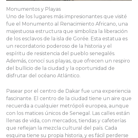
Monumentos y Playas
Uno de los lugares más impresionantes que visité
fue el Monumento al Renacimiento Africano, una
majestuosa estructura que simboliza la liberación
de los esclavos de la isla de Gorée. Esta estatua es
un recordatorio poderoso de la historia y el
espíritu de resistencia del pueblo senegalés.
Además, conocí sus playas, que ofrecen un respiro
del bullicio de la ciudad y la oportunidad de
disfrutar del océano Atlántico.
Pasear por el centro de Dakar fue una experiencia
fascinante. El centro de la ciudad tiene un aire que
recuerda a cualquier metrópoli europea, aunque
con los matices únicos de Senegal. Las calles están
llenas de vida, con mercados, tiendas y cafeterías
que reflejan la mezcla cultural del país. Cada
esquina tiene su propia historia, y es fácil perderse