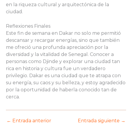
en la riqueza cultural y arquitectónica de la
ciudad.
Reflexiones Finales
Este fin de semana en Dakar no solo me permitió
descansar y recargar energías, sino que también
me ofreció una profunda apreciación por la
diversidad y la vitalidad de Senegal. Conocer a
personas como Djinde y explorar una ciudad tan
rica en historia y cultura fue un verdadero
privilegio. Dakar es una ciudad que te atrapa con
su energía, su caos y su belleza, y estoy agradecido
por la oportunidad de haberla conocido tan de
cerca.
←
Entrada anterior
Entrada siguiente
→