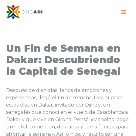
Ir
al
contenido
Un Fin de Semana en
Dakar: Descubriendo
la Capital de Senegal
Después de diez días llenos de emociones y
experiencias, llegó el fin de semana. Decidí pasar
estos días en Dakar, invitado por Djinde, un
senegalés que conocí en el vuelo de Casablanca a
Dakar y que vive en Girona. Pensé: «Manolito, coge
un hotel, come bien, descansa y toma fuerzas para
afrontar la semana». Así lo hice, y resultó ser una