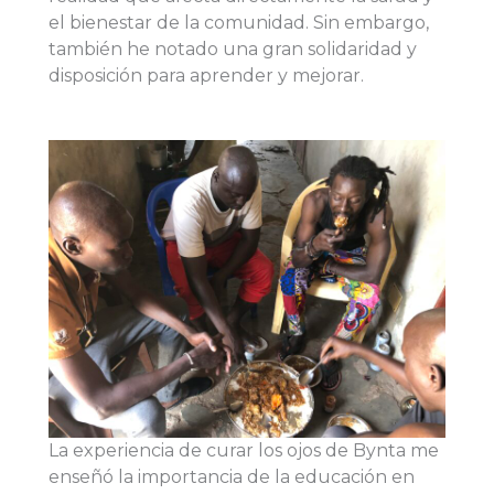
el bienestar de la comunidad. Sin embargo,
también he notado una gran solidaridad y
disposición para aprender y mejorar.
La experiencia de curar los ojos de Bynta me
enseñó la importancia de la educación en