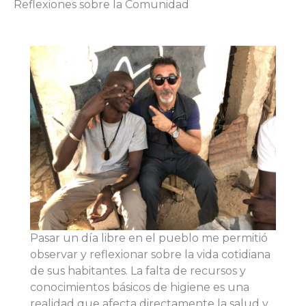
Reflexiones sobre la Comunidad
Pasar un día libre en el pueblo me permitió
observar y reflexionar sobre la vida cotidiana
de sus habitantes. La falta de recursos y
conocimientos básicos de higiene es una
realidad que afecta directamente la salud y