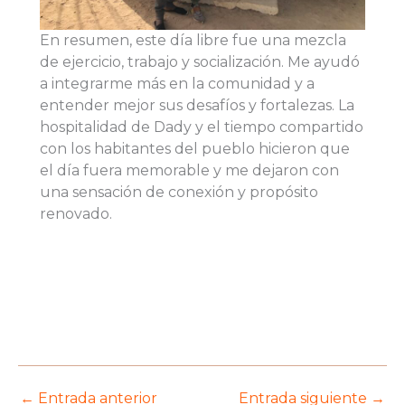
En resumen, este día libre fue una mezcla
de ejercicio, trabajo y socialización. Me ayudó
a integrarme más en la comunidad y a
entender mejor sus desafíos y fortalezas. La
hospitalidad de Dady y el tiempo compartido
con los habitantes del pueblo hicieron que
el día fuera memorable y me dejaron con
una sensación de conexión y propósito
renovado.
←
Entrada anterior
Entrada siguiente
→