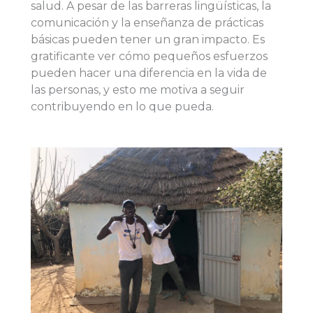
salud. A pesar de las barreras lingüísticas, la
comunicación y la enseñanza de prácticas
básicas pueden tener un gran impacto. Es
gratificante ver cómo pequeños esfuerzos
pueden hacer una diferencia en la vida de
las personas, y esto me motiva a seguir
contribuyendo en lo que pueda.