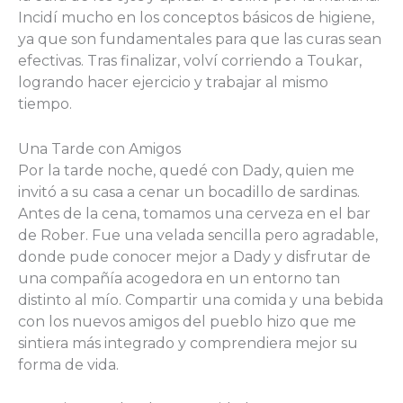
Incidí mucho en los conceptos básicos de higiene,
ya que son fundamentales para que las curas sean
efectivas. Tras finalizar, volví corriendo a Toukar,
logrando hacer ejercicio y trabajar al mismo
tiempo.
Una Tarde con Amigos
Por la tarde noche, quedé con Dady, quien me
invitó a su casa a cenar un bocadillo de sardinas.
Antes de la cena, tomamos una cerveza en el bar
de Rober. Fue una velada sencilla pero agradable,
donde pude conocer mejor a Dady y disfrutar de
una compañía acogedora en un entorno tan
distinto al mío. Compartir una comida y una bebida
con los nuevos amigos del pueblo hizo que me
sintiera más integrado y comprendiera mejor su
forma de vida.