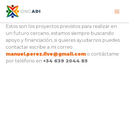
Ir
al
contenido
Estos son los proyectos previstos para realizar en
un futuro cercano, estamos siempre buscando
apoyo y financiación, si quieres ayudarnos puedes
contactar escribe a mi correo
manuel.perez.live@gmail.com
o contáctame
por teléfono en
+34 639 2044 85