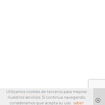
Utilizamos cookies de terceros para mejorar
Politica de Privacidad
nuestros servicios. Si continua navegando,
consideramos que acepta su uso.
saber