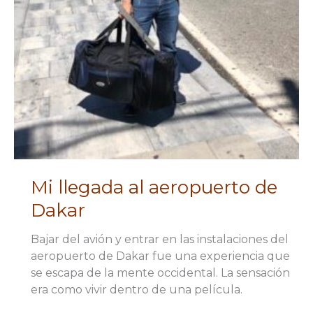
Mi llegada al aeropuerto de
Dakar
Bajar del avión y entrar en las instalaciones del
aeropuerto de Dakar fue una experiencia que
se escapa de la mente occidental. La sensación
era como vivir dentro de una película.