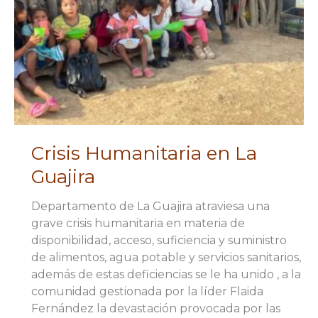
Crisis Humanitaria en La
Guajira
Departamento de La Guajira atraviesa una
grave crisis humanitaria en materia de
disponibilidad, acceso, suficiencia y suministro
de alimentos, agua potable y servicios sanitarios,
además de estas deficiencias se le ha unido , a la
comunidad gestionada por la líder Flaida
Fernández la devastación provocada por las