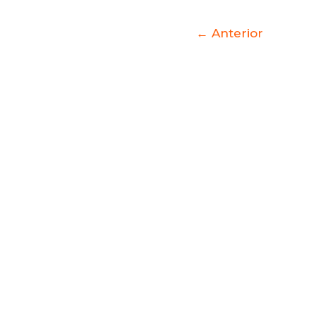
←
Anterior