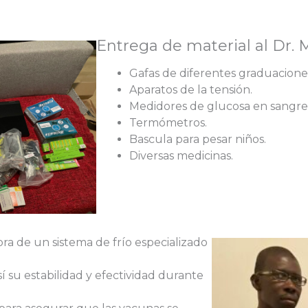
Entrega de material al Dr.
Gafas de diferentes graduacione
Aparatos de la tensión.
Medidores de glucosa en sangre
Termómetros.
Bascula para pesar niños.
Diversas medicinas.
a de un sistema de frío especializado
í su estabilidad y efectividad durante