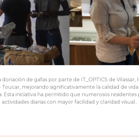
a donación de gafas por parte de IT_OPTICS de Vilassar, l
 Toucar, mejorando significativamente la calidad de vida
. Esta iniciativa ha permitido que numerosos residentes
actividades diarias con mayor facilidad y claridad visual..