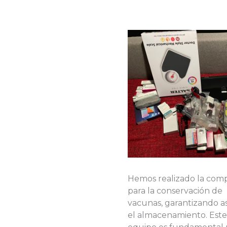
Hemos realizado la compr
para la conservación de
vacunas, garantizando as
el almacenamiento. Este