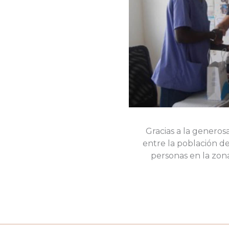
Gracias a la generos
entre la población de
personas en la zona