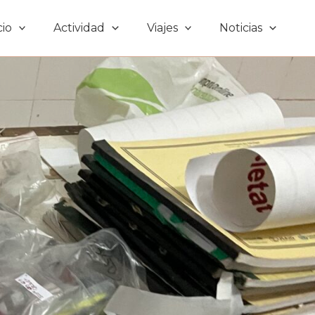
cio
Actividad
Viajes
Noticias