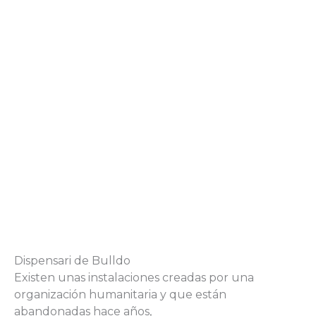
Dispensari de Bulldo
Existen unas instalaciones creadas por una
organización humanitaria y que están
abandonadas hace años,