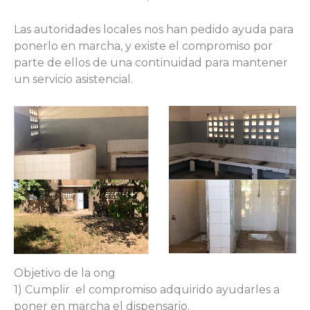
Las autoridades locales nos han pedido ayuda para
ponerlo en marcha, y existe el compromiso por
parte de ellos de una continuidad para mantener
un servicio asistencial.
Objetivo de la ong
1) Cumplir el compromiso adquirido ayudarles a
poner en marcha el dispensario.