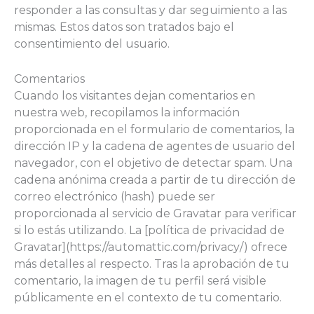
responder a las consultas y dar seguimiento a las
mismas. Estos datos son tratados bajo el
consentimiento del usuario.
Comentarios
Cuando los visitantes dejan comentarios en
nuestra web, recopilamos la información
proporcionada en el formulario de comentarios, la
dirección IP y la cadena de agentes de usuario del
navegador, con el objetivo de detectar spam. Una
cadena anónima creada a partir de tu dirección de
correo electrónico (hash) puede ser
proporcionada al servicio de Gravatar para verificar
si lo estás utilizando. La [política de privacidad de
Gravatar](https://automattic.com/privacy/) ofrece
más detalles al respecto. Tras la aprobación de tu
comentario, la imagen de tu perfil será visible
públicamente en el contexto de tu comentario.