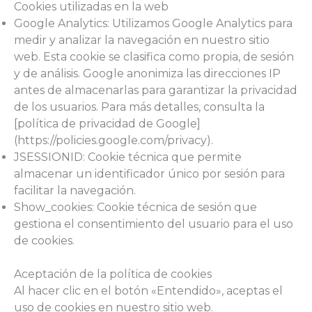
Cookies utilizadas en la web
Google Analytics: Utilizamos Google Analytics para
medir y analizar la navegación en nuestro sitio
web. Esta cookie se clasifica como propia, de sesión
y de análisis. Google anonimiza las direcciones IP
antes de almacenarlas para garantizar la privacidad
de los usuarios. Para más detalles, consulta la
[política de privacidad de Google]
(https://policies.google.com/privacy).
JSESSIONID: Cookie técnica que permite
almacenar un identificador único por sesión para
facilitar la navegación.
Show_cookies: Cookie técnica de sesión que
gestiona el consentimiento del usuario para el uso
de cookies.
Aceptación de la política de cookies
Al hacer clic en el botón «Entendido», aceptas el
uso de cookies en nuestro sitio web.