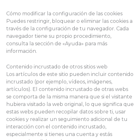
Cómo modificar la configuración de las cookies
Puedes restringir, bloquear o eliminar las cookies a
través de la configuración de tu navegador. Cada
navegador tiene su propio procedimiento,
consulta la sección de «Ayuda» para más
información.
Contenido incrustado de otros sitios web
Los artículos de este sitio pueden incluir contenido
incrustado (por ejemplo, vídeos, imágenes,
artículos). El contenido incrustado de otras webs
se comporta de la misma manera que si el visitante
hubiera visitado la web original, lo que significa que
estas webs pueden recopilar datos sobre ti, usar
cookies y realizar un seguimiento adicional de tu
interacción con el contenido incrustado,
especialmente si tienes una cuenta y estás