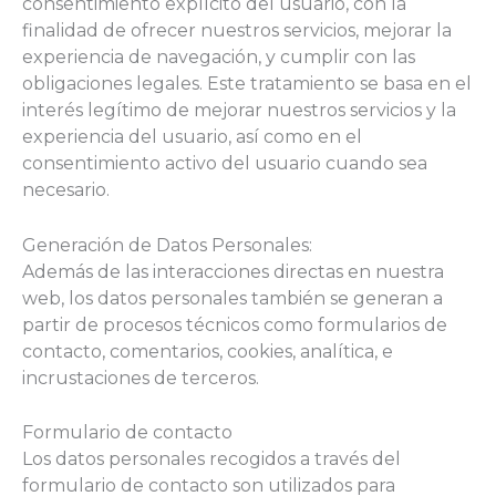
consentimiento explícito del usuario, con la
finalidad de ofrecer nuestros servicios, mejorar la
experiencia de navegación, y cumplir con las
obligaciones legales. Este tratamiento se basa en el
interés legítimo de mejorar nuestros servicios y la
experiencia del usuario, así como en el
consentimiento activo del usuario cuando sea
necesario.
Generación de Datos Personales:
Además de las interacciones directas en nuestra
web, los datos personales también se generan a
partir de procesos técnicos como formularios de
contacto, comentarios, cookies, analítica, e
incrustaciones de terceros.
Formulario de contacto
Los datos personales recogidos a través del
formulario de contacto son utilizados para