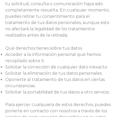
tu solicitud, consulta o comunicación haya sido
completamente resuelta. En cualquier momento,
puedes retirar tu consentimiento para el
tratamiento de tus datos personales, aunque esto
no afectará la legalidad de los tratamientos
realizados antes de la retirada.
Qué derechos tienes sobre tus datos
Acceder a la información personal que hemos
recopilado sobre ti.
Solicitar la corrección de cualquier dato inexacto.
Solicitar la eliminación de tus datos personales.
Oponerte al tratamiento de tus datos en ciertas
circunstancias.
Solicitar la portabilidad de tus datos a otro servicio.
Para ejercer cualquiera de estos derechos, puedes
ponerte en contacto con nosotros a través de los