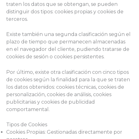
traten los datos que se obtengan, se pueden
distinguir dos tipos: cookies propias y cookies de
terceros.
Existe también una segunda clasificación según el
plazo de tiempo que permanecen almacenadas
en el navegador del cliente, pudiendo tratarse de
cookies de sesión o cookies persistentes.
Por último, existe otra clasificación con cinco tipos
de cookies según la finalidad para la que se traten
los datos obtenidos: cookies técnicas, cookies de
personalización, cookies de análisis, cookies
publicitarias y cookies de publicidad
comportamental.
Tipos de Cookies
Cookies Propias: Gestionadas directamente por