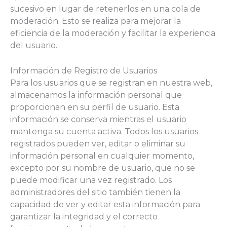
sucesivo en lugar de retenerlos en una cola de
moderación. Esto se realiza para mejorar la
eficiencia de la moderación y facilitar la experiencia
del usuario.
Información de Registro de Usuarios
Para los usuarios que se registran en nuestra web,
almacenamos la información personal que
proporcionan en su perfil de usuario. Esta
información se conserva mientras el usuario
mantenga su cuenta activa. Todos los usuarios
registrados pueden ver, editar o eliminar su
información personal en cualquier momento,
excepto por su nombre de usuario, que no se
puede modificar una vez registrado. Los
administradores del sitio también tienen la
capacidad de ver y editar esta información para
garantizar la integridad y el correcto