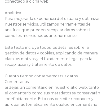
conectado a dicha web.
Analítica
Para mejorar la experiencia del usuario y optimizar
nuestros servicios, utilizamos herramientas de
analítica que pueden recopilar datos sobre ti,
como los mencionados anteriormente.
Este texto incluye todos los detalles sobre la
gestión de datos y cookies, explicando de manera
clara los motivos y el fundamento legal para la
recopilación y tratamiento de datos.
Cuanto tiempo conservamos tus datos
Comentarios
Si dejas un comentario en nuestro sitio web, tanto
el comentario como sus metadatos se conservarán
indefinidamente. Esto nos permite reconocer y
aprobar automáticamente cualquier comentario