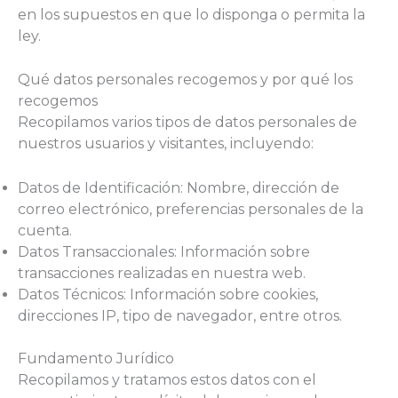
en los supuestos en que lo disponga o permita la
ley.
Qué datos personales recogemos y por qué los
recogemos
Recopilamos varios tipos de datos personales de
nuestros usuarios y visitantes, incluyendo:
Datos de Identificación: Nombre, dirección de
correo electrónico, preferencias personales de la
cuenta.
Datos Transaccionales: Información sobre
transacciones realizadas en nuestra web.
Datos Técnicos: Información sobre cookies,
direcciones IP, tipo de navegador, entre otros.
Fundamento Jurídico
Recopilamos y tratamos estos datos con el