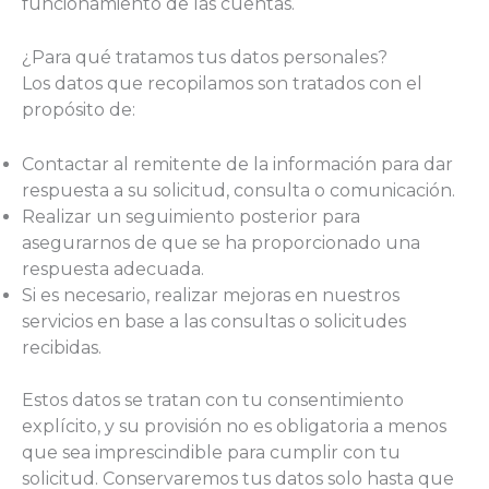
funcionamiento de las cuentas.
¿Para qué tratamos tus datos personales?
Los datos que recopilamos son tratados con el
propósito de:
Contactar al remitente de la información para dar
respuesta a su solicitud, consulta o comunicación.
Realizar un seguimiento posterior para
asegurarnos de que se ha proporcionado una
respuesta adecuada.
Si es necesario, realizar mejoras en nuestros
servicios en base a las consultas o solicitudes
recibidas.
Estos datos se tratan con tu consentimiento
explícito, y su provisión no es obligatoria a menos
que sea imprescindible para cumplir con tu
solicitud. Conservaremos tus datos solo hasta que