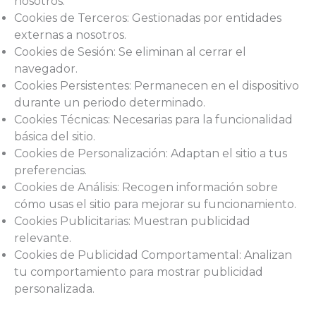
nosotros.
Cookies de Terceros: Gestionadas por entidades
externas a nosotros.
Cookies de Sesión: Se eliminan al cerrar el
navegador.
Cookies Persistentes: Permanecen en el dispositivo
durante un periodo determinado.
Cookies Técnicas: Necesarias para la funcionalidad
básica del sitio.
Cookies de Personalización: Adaptan el sitio a tus
preferencias.
Cookies de Análisis: Recogen información sobre
cómo usas el sitio para mejorar su funcionamiento.
Cookies Publicitarias: Muestran publicidad
relevante.
Cookies de Publicidad Comportamental: Analizan
tu comportamiento para mostrar publicidad
personalizada.