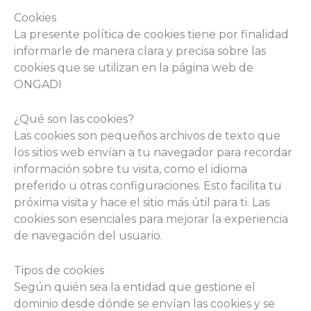
Cookies
La presente política de cookies tiene por finalidad
informarle de manera clara y precisa sobre las
cookies que se utilizan en la página web de
ONGADI
¿Qué son las cookies?
Las cookies son pequeños archivos de texto que
los sitios web envían a tu navegador para recordar
información sobre tu visita, como el idioma
preferido u otras configuraciones. Esto facilita tu
próxima visita y hace el sitio más útil para ti. Las
cookies son esenciales para mejorar la experiencia
de navegación del usuario.
Tipos de cookies
Según quién sea la entidad que gestione el
dominio desde dónde se envían las cookies y se